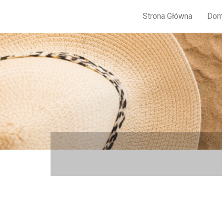
Strona Główna
Dom