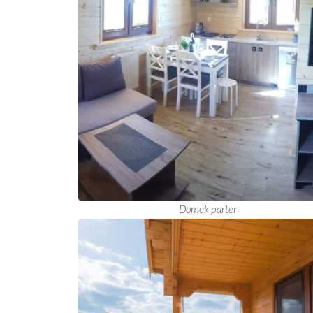
Domek parter