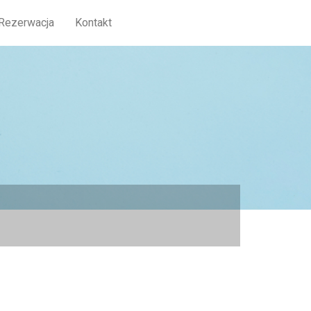
Rezerwacja
Kontakt